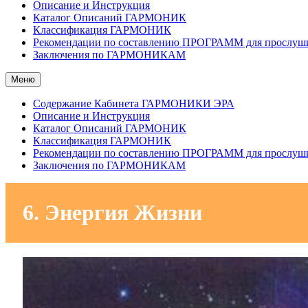
Описание и Инструкция
Каталог Описаний ГАРМОНИК
Классификация ГАРМОНИК
Рекомендации по составлению ПРОГРАММ для прослуш
Заключения по ГАРМОНИКАМ
Меню
Содержание Кабинета ГАРМОНИКИ ЭРА
Описание и Инструкция
Каталог Описаний ГАРМОНИК
Классификация ГАРМОНИК
Рекомендации по составлению ПРОГРАММ для прослуш
Заключения по ГАРМОНИКАМ
6. Энергия Жизни