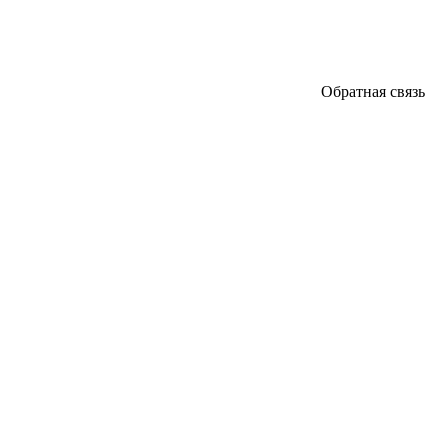
Обратная связь