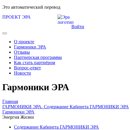
Это автоматический перевод
ПРОЕКТ ЭРА
Войти
О проекте
Гармоники ЭРА
Отзывы
Партнерская программа
Как стать партнёром
Вопрос-ответ
Новости
Гармоники ЭРА
Главная
ГАРМОНИКИ ЭРА. Содержание Кабинета ГАРМОНИКИ ЭРА
Гармоники ЭРА
Энергия Жизни
Содержание Кабинета ГАРМОНИКИ ЭРА