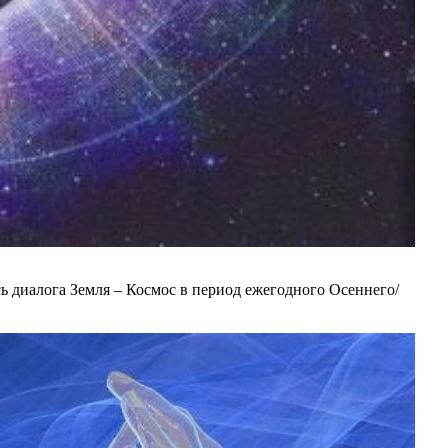
 диалога Земля – Космос в период ежегодного Осеннего/ 