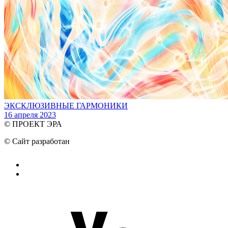
ЭКСКЛЮЗИВНЫЕ ГАРМОНИКИ
16 апреля 2023
© ПРОЕКТ ЭРА
© Сайт разработан
Тюмень-Софт Digital
Пользовательское соглашение
ПРАВИЛА для участников-Партнёров Проекта ЭРА