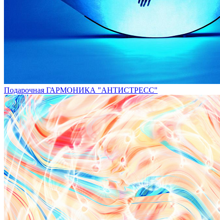
Подарочная ГАРМОНИКА "АНТИСТРЕСС"