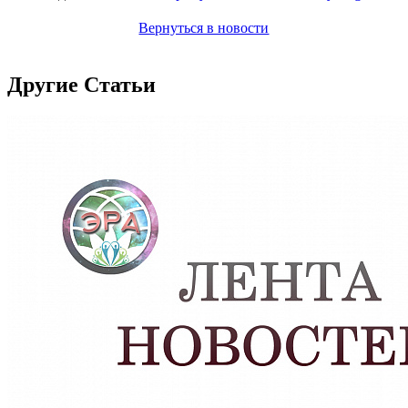
Вернуться в новости
Другие Статьи