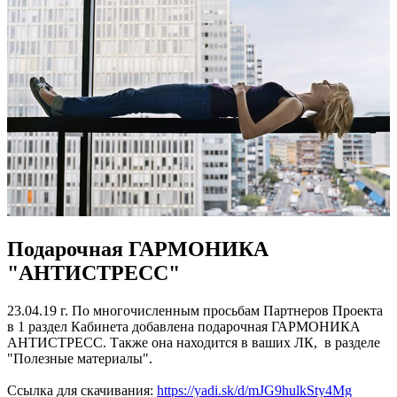
Подарочная ГАРМОНИКА
"АНТИСТРЕСС"
23.04.19 г. По многочисленным просьбам Партнеров Проекта
в 1 раздел Кабинета добавлена подарочная ГАРМОНИКА
АНТИСТРЕСС. Также она находится в ваших ЛК, в разделе
"Полезные материалы".
Ссылка для скачивания:
https://yadi.sk/d/mJG9hulkSty4Mg