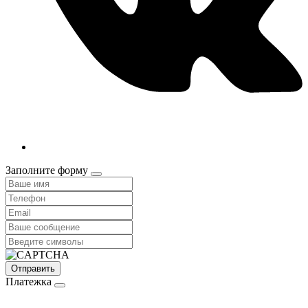
Заполните форму
Платежка