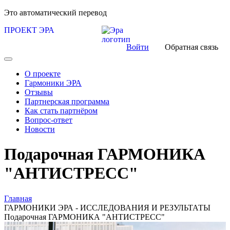
Это автоматический перевод
ПРОЕКТ ЭРА
Войти
Обратная связь
О проекте
Гармоники ЭРА
Отзывы
Партнерская программа
Как стать партнёром
Вопрос-ответ
Новости
Подарочная ГАРМОНИКА
"АНТИСТРЕСС"
Главная
ГАРМОНИКИ ЭРА - ИССЛЕДОВАНИЯ И РЕЗУЛЬТАТЫ
Подарочная ГАРМОНИКА "АНТИСТРЕСС"