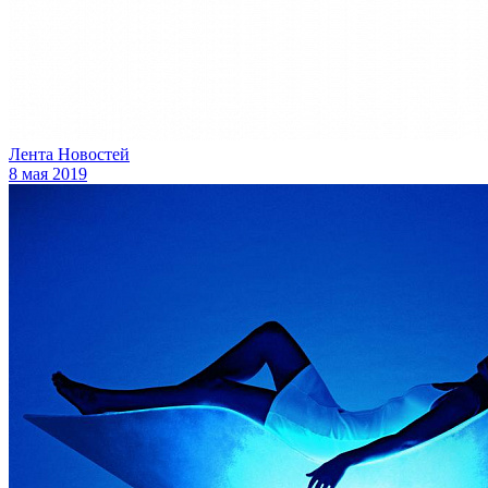
Лента Новостей
8 мая 2019