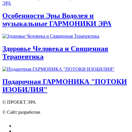
Особенности Эры Водолея и
музыкальные ГАРМОНИКИ ЭРА
Здоровье Человека и Священная
Терапевтика
Подарочная ГАРМОНИКА "ПОТОКИ
ИЗОБИЛИЯ"
© ПРОЕКТ ЭРА
© Сайт разработан
Тюмень-Софт Digital
Пользовательское соглашение
ПРАВИЛА для участников-Партнёров Проекта ЭРА