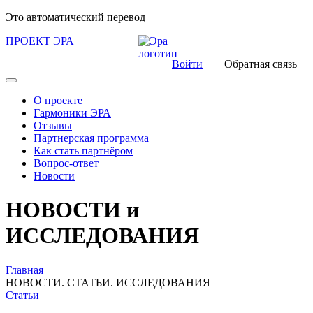
Это автоматический перевод
ПРОЕКТ ЭРА
Войти
Обратная связь
О проекте
Гармоники ЭРА
Отзывы
Партнерская программа
Как стать партнёром
Вопрос-ответ
Новости
НОВОСТИ и
ИССЛЕДОВАНИЯ
Главная
НОВОСТИ. СТАТЬИ. ИССЛЕДОВАНИЯ
Статьи