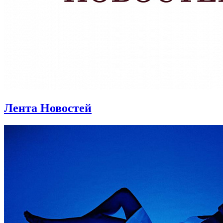
Лента Новостей