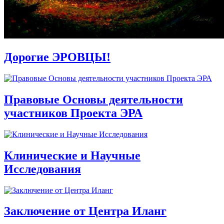
Дорогие ЭРОВЦЫ!
Правовые Основы деятельности
участников Проекта ЭРА
Клинические и Научные
Исследования
Заключение от Центра Иланг