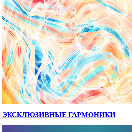
ЭКСКЛЮЗИВНЫЕ ГАРМОНИКИ