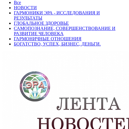
Все
НОВОСТИ
ГАРМОНИКИ ЭРА - ИССЛЕДОВАНИЯ И
РЕЗУЛЬТАТЫ
ГЛОБАЛЬНОЕ ЗДОРОВЬЕ
САМОПОЗНАНИЕ, СОВЕРШЕНСТВОВАНИЕ И
РАЗВИТИЕ ЧЕЛОВЕКА
ГАРМОНИЧНЫЕ ОТНОШЕНИЯ
БОГАТСТВО, УСПЕХ, БИЗНЕС, ДЕНЬГИ.