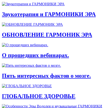
Звукотерапия и ГАРМОНИКИ ЭРА
ОБНОВЛЕНИЕ ГАРМОНИК ЭРА
О прошедших вебинарах.
Пять интересных фактов о мозге.
ГЛОБАЛЬНОЕ ЗДОРОВЬЕ