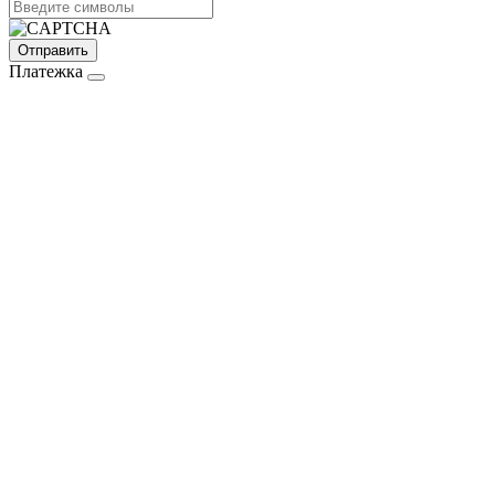
Платежка