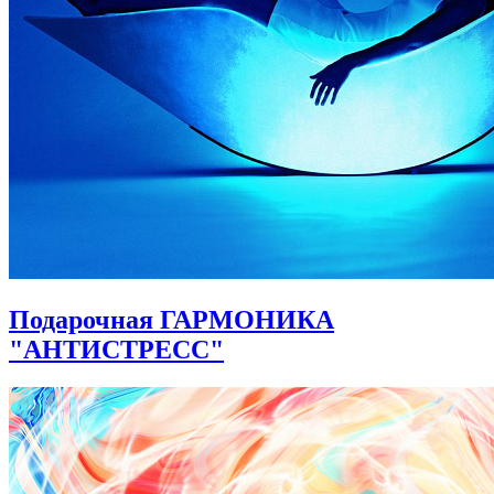
Подарочная ГАРМОНИКА
"АНТИСТРЕСС"