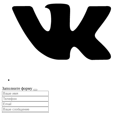
Заполните форму