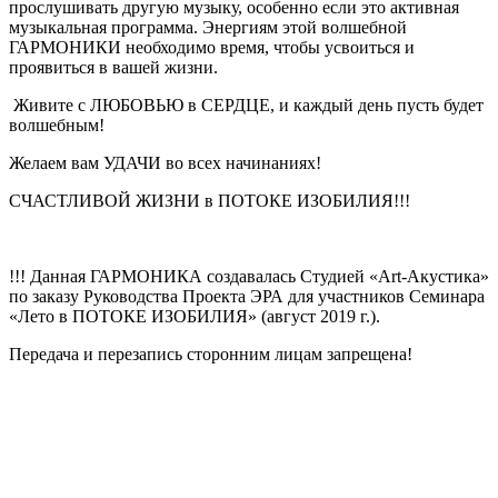
прослушивать другую музыку, особенно если это активная
музыкальная программа. Энергиям этой волшебной
ГАРМОНИКИ необходимо время, чтобы усвоиться и
проявиться в вашей жизни.
Живите с ЛЮБОВЬЮ в СЕРДЦЕ, и каждый день пусть будет
волшебным!
Желаем вам УДАЧИ во всех начинаниях!
СЧАСТЛИВОЙ ЖИЗНИ в ПОТОКЕ ИЗОБИЛИЯ!!!
!!! Данная ГАРМОНИКА создавалась Студией «Art-Акустика»
по заказу Руководства Проекта ЭРА для участников Семинара
«Лето в ПОТОКЕ ИЗОБИЛИЯ» (август 2019 г.).
Передача и перезапись сторонним лицам запрещена!