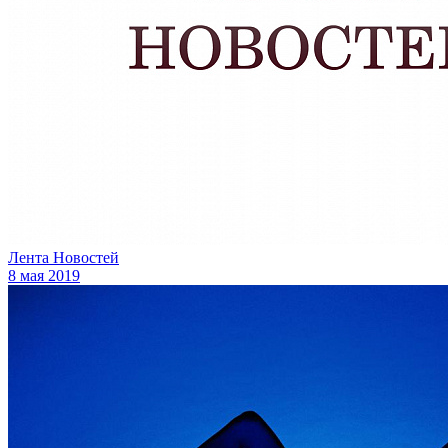
Лента Новостей
8 мая 2019