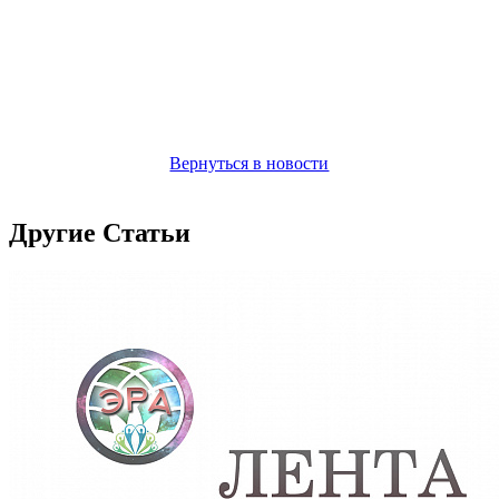
Вернуться в новости
Другие Статьи