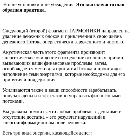
Это не установки и не убеждения.
Это высокочастотная
образная практика.
Следующий (второй) фрагмент ГАРМОНИКИ направлен на
удаление денежных блоков и привлечения в свою жизнь
денежного Потока энергетически заряженного и чистого.
Акустическая часть этого фрагмента производит
энергетическое очищение и исцеление основных причин,
вызывающих ваши финансовые проблемы, затем,
освобождается место для принятия Потока и происходит
наполнение теми энергиями, которые необходимы для его
принятия и поддержания.
Усиливаются также и ваши способности зарабатывать,
получать деньги и эффективно управлять финансовыми
потоками.
Вы должны помнить, что любые проблемы с деньгами и
отсутствие достатка – это результат нарушений в
энергоинформационном поле человека.
Есть три вида энергии, касающейся денег: