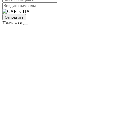
Платежка