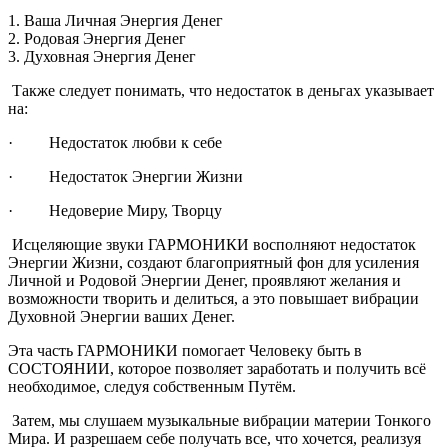
1. Ваша Личная Энергия Денег
2. Родовая Энергия Денег
3. Духовная Энергия Денег
Также следует понимать, что недостаток в деньгах указывает
на:
· Недостаток любви к себе
· Недостаток Энергии Жизни
· Недоверие Миру, Творцу
Исцеляющие звуки ГАРМОНИКИ восполняют недостаток
Энергии Жизни, создают благоприятный фон для усиления
Личной и Родовой Энергии Денег, проявляют желания и
возможности творить и делиться, а это повышает вибрации
Духовной Энергии ваших Денег.
Эта часть ГАРМОНИКИ помогает Человеку быть в
СОСТОЯНИИ, которое позволяет заработать и получить всё
необходимое, следуя собственным Путём.
Затем, мы слушаем музыкальные вибрации материи Тонкого
Мира. И разрешаем себе получать все, что хочется, реализуя