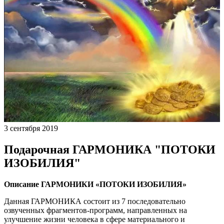
3 сентября 2019
Подарочная ГАРМОНИКА "ПОТОКИ
ИЗОБИЛИЯ"
Описание ГАРМОНИКИ «ПОТОКИ ИЗОБИЛИЯ»
Данная ГАРМОНИКА состоит из 7 последовательно
озвученных фрагментов-программ, направленных на
улучшение жизни человека в сфере материального и