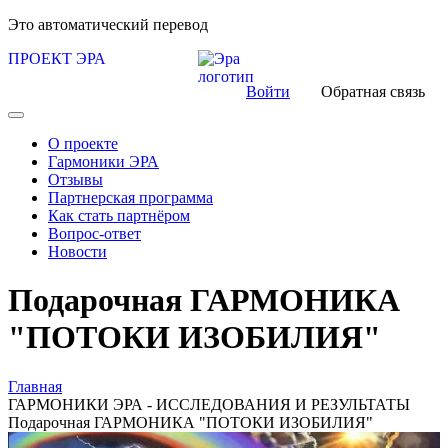
Это автоматический перевод
ПРОЕКТ ЭРА
Войти
Обратная связь
О проекте
Гармоники ЭРА
Отзывы
Партнерская программа
Как стать партнёром
Вопрос-ответ
Новости
Подарочная ГАРМОНИКА
"ПОТОКИ ИЗОБИЛИЯ"
Главная
ГАРМОНИКИ ЭРА - ИССЛЕДОВАНИЯ И РЕЗУЛЬТАТЫ
Подарочная ГАРМОНИКА "ПОТОКИ ИЗОБИЛИЯ"