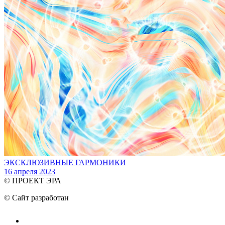
ЭКСКЛЮЗИВНЫЕ ГАРМОНИКИ
16 апреля 2023
© ПРОЕКТ ЭРА
© Сайт разработан
Тюмень-Софт Digital
Пользовательское соглашение