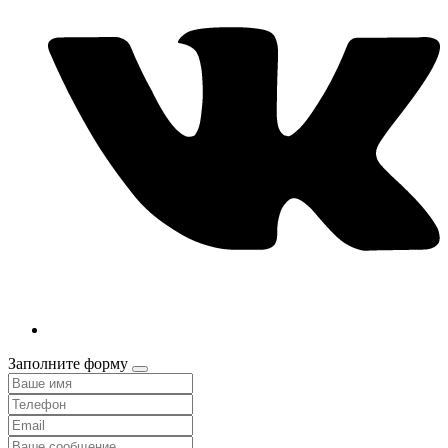
Заполните форму