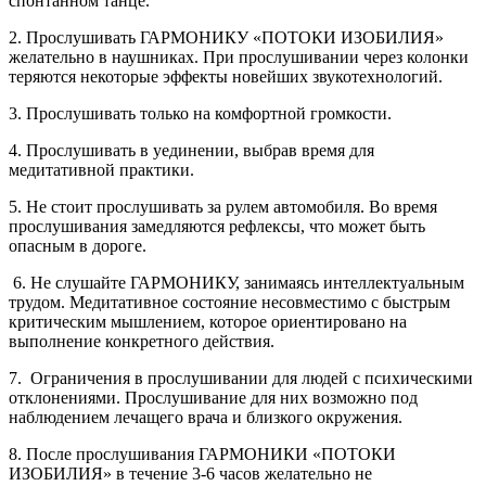
спонтанном танце.
2. Прослушивать ГАРМОНИКУ «ПОТОКИ ИЗОБИЛИЯ»
желательно в наушниках. При прослушивании через колонки
теряются некоторые эффекты новейших звукотехнологий.
3. Прослушивать только на комфортной громкости.
4. Прослушивать в уединении, выбрав время для
медитативной практики.
5. Не стоит прослушивать за рулем автомобиля. Во время
прослушивания замедляются рефлексы, что может быть
опасным в дороге.
6. Не слушайте ГАРМОНИКУ, занимаясь интеллектуальным
трудом. Медитативное состояние несовместимо с быстрым
критическим мышлением, которое ориентировано на
выполнение конкретного действия.
7. Ограничения в прослушивании для людей с психическими
отклонениями. Прослушивание для них возможно под
наблюдением лечащего врача и близкого окружения.
8. После прослушивания ГАРМОНИКИ «ПОТОКИ
ИЗОБИЛИЯ» в течение 3-6 часов желательно не