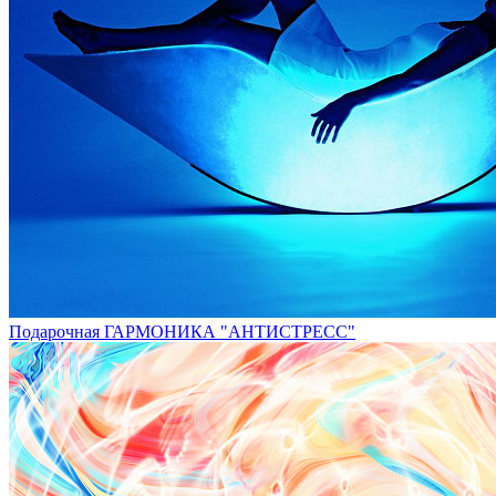
Подарочная ГАРМОНИКА "АНТИСТРЕСС"